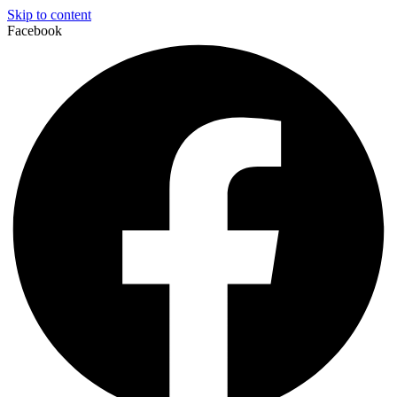
Skip to content
Facebook