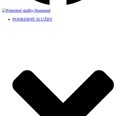
POHREBNÉ SLUŽBY