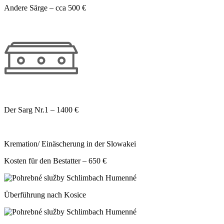
Andere Särge – cca 500 €
Der Sarg Nr.1 – 1400 €
Kremation/ Einäscherung in der Slowakei
Kosten für den Bestatter – 650 €
Überführung nach Kosice