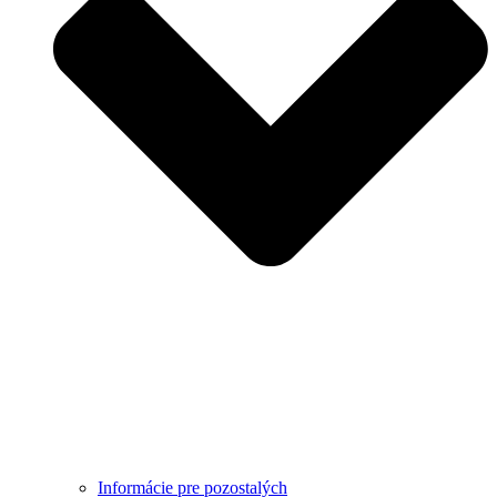
Informácie pre pozostalých