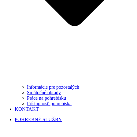
Informácie pre pozostalých
Smútočné obrady
Práce na pohrebisku
Prístupnosť pohrebiska
KONTAKT
POHREBNÉ SLUŽBY